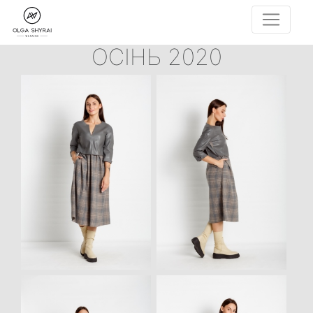
ОСІНЬ 2020